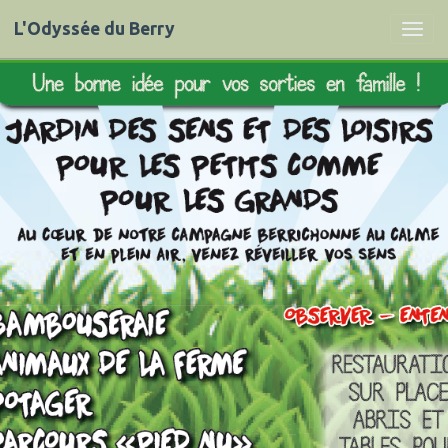
L'Odyssée du Berry