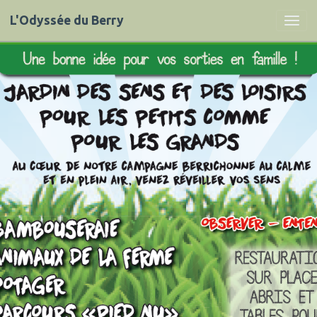
L'Odyssée du Berry