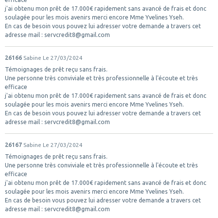
j'ai obtenu mon prêt de 17.000€ rapidement sans avancé de frais et donc
soulagée pour les mois avenirs merci encore Mme Yvelines Yseh.
En cas de besoin vous pouvez lui adresser votre demande a travers cet
adresse mail : servcredit8@gmail.com
26166
Sabine
Le 27/03/2024
Témoignages de prêt reçu sans frais.
Une personne très conviviale et très professionnelle à l'écoute et très
efficace
j'ai obtenu mon prêt de 17.000€ rapidement sans avancé de frais et donc
soulagée pour les mois avenirs merci encore Mme Yvelines Yseh.
En cas de besoin vous pouvez lui adresser votre demande a travers cet
adresse mail : servcredit8@gmail.com
26167
Sabine
Le 27/03/2024
Témoignages de prêt reçu sans frais.
Une personne très conviviale et très professionnelle à l'écoute et très
efficace
j'ai obtenu mon prêt de 17.000€ rapidement sans avancé de frais et donc
soulagée pour les mois avenirs merci encore Mme Yvelines Yseh.
En cas de besoin vous pouvez lui adresser votre demande a travers cet
adresse mail : servcredit8@gmail.com