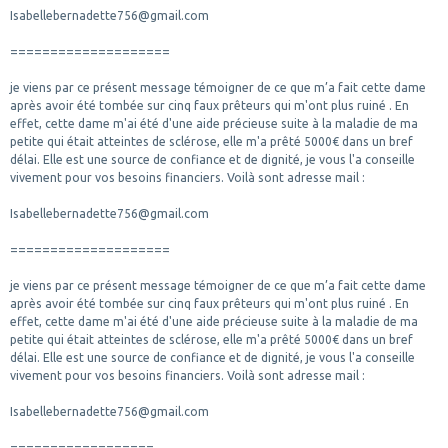
Isabellebernadette756@gmail.com
====================
je viens par ce présent message témoigner de ce que m’a fait cette dame
après avoir été tombée sur cinq faux prêteurs qui m'ont plus ruiné . En
effet, cette dame m'ai été d'une aide précieuse suite à la maladie de ma
petite qui était atteintes de sclérose, elle m'a prêté 5000€ dans un bref
délai. Elle est une source de confiance et de dignité, je vous l'a conseille
vivement pour vos besoins financiers. Voilà sont adresse mail :
Isabellebernadette756@gmail.com
====================
je viens par ce présent message témoigner de ce que m’a fait cette dame
après avoir été tombée sur cinq faux prêteurs qui m'ont plus ruiné . En
effet, cette dame m'ai été d'une aide précieuse suite à la maladie de ma
petite qui était atteintes de sclérose, elle m'a prêté 5000€ dans un bref
délai. Elle est une source de confiance et de dignité, je vous l'a conseille
vivement pour vos besoins financiers. Voilà sont adresse mail :
Isabellebernadette756@gmail.com
==================