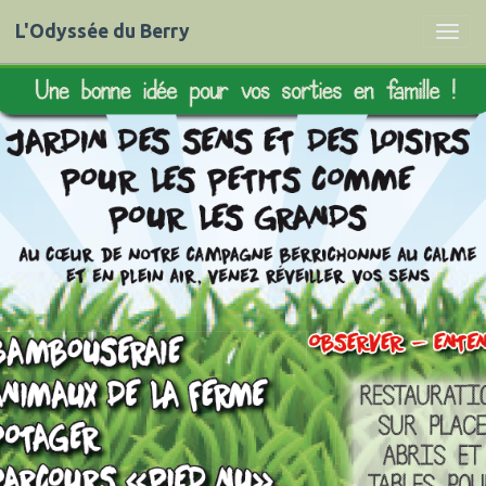
L'Odyssée du Berry