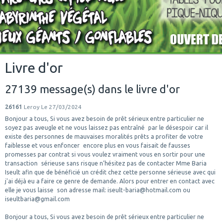
Livre d'or
27139 message(s) dans le livre d'or
26161
Leroy
Le 27/03/2024
Bonjour a tous, Si vous avez besoin de prêt sérieux entre particulier ne
soyez pas aveugle et ne vous laissez pas entraîné par le désespoir car il
existe des personnes de mauvaises moralités prêts a profiter de votre
faiblesse et vous enfoncer encore plus en vous faisait de fausses
promesses par contrat si vous voulez vraiment vous en sortir pour une
transaction sérieuse sans risque n’hésitez pas de contacter Mme Baria
Iseult afin que de bénéficié un crédit chez cette personne sérieuse avec qui
j'ai déjà eu a faire ce genre de demande. Alors pour entrer en contact avec
elle je vous laisse son adresse mail: iseult-baria@hotmail.com ou
iseultbaria@gmail.com
Bonjour a tous, Si vous avez besoin de prêt sérieux entre particulier ne