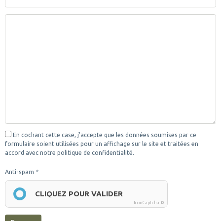
En cochant cette case, j'accepte que les données soumises par ce
formulaire soient utilisées pour un affichage sur le site et traitées en
accord avec notre politique de confidentialité.
Anti-spam
CLIQUEZ POUR VALIDER
IconCaptcha ©