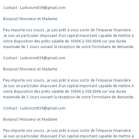
Contact : Ludovicm859@gmail.com
Bonjour/ Monsieur et Madame
Peu importe vos soucis , je suis prêt à vous sortir de l'impasse financière .
Je suis un particulier disposant d'un capital important capable de mettre à
votre disposition des prêts valable de 1000€ à 500.000€ sur une durée
maximale de 3 Jours suivant la réception de votre formulaire de demande.
Contact : Ludovicm859@gmail.com
Bonjour/ Monsieur et Madame
Peu importe vos soucis , je suis prêt à vous sortir de l'impasse financière .
Je suis un particulier disposant d'un capital important capable de mettre à
votre disposition des prêts valable de 1000€ à 500.000€ sur une durée
maximale de 3 Jours suivant la réception de votre formulaire de demande.
Contact : Ludovicm859@gmail.com
Bonjour/ Monsieur et Madame
Peu importe vos soucis , je suis prêt à vous sortir de l'impasse financière .
Je suis un particulier disposant d'un capital important capable de mettre à