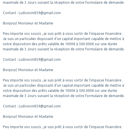
maximale de 3 Jours suivant la réception de votre formulaire de demande.
Contact : Ludovicm859@gmail.com
Bonjour/ Monsieur et Madame
Peu importe vos soucis , je suis prêt à vous sortir de l'impasse financière .
Je suis un particulier disposant d'un capital important capable de mettre à
votre disposition des prêts valable de 1000€ à 500.000€ sur une durée
maximale de 3 Jours suivant la réception de votre formulaire de demande.
Contact : Ludovicm859@gmail.com
Bonjour/ Monsieur et Madame
Peu importe vos soucis , je suis prêt à vous sortir de l'impasse financière .
Je suis un particulier disposant d'un capital important capable de mettre à
votre disposition des prêts valable de 1000€ à 500.000€ sur une durée
maximale de 3 Jours suivant la réception de votre formulaire de demande.
Contact : Ludovicm859@gmail.com
Bonjour/ Monsieur et Madame
Peu importe vos soucis , je suis prêt à vous sortir de l'impasse financière .