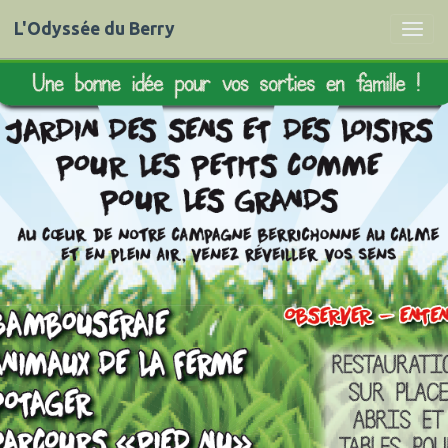
L'Odyssée du Berry