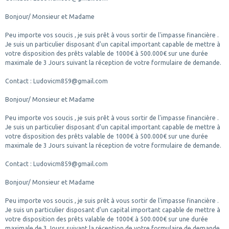
Bonjour/ Monsieur et Madame
Peu importe vos soucis , je suis prêt à vous sortir de l'impasse financière .
Je suis un particulier disposant d'un capital important capable de mettre à
votre disposition des prêts valable de 1000€ à 500.000€ sur une durée
maximale de 3 Jours suivant la réception de votre formulaire de demande.
Contact : Ludovicm859@gmail.com
Bonjour/ Monsieur et Madame
Peu importe vos soucis , je suis prêt à vous sortir de l'impasse financière .
Je suis un particulier disposant d'un capital important capable de mettre à
votre disposition des prêts valable de 1000€ à 500.000€ sur une durée
maximale de 3 Jours suivant la réception de votre formulaire de demande.
Contact : Ludovicm859@gmail.com
Bonjour/ Monsieur et Madame
Peu importe vos soucis , je suis prêt à vous sortir de l'impasse financière .
Je suis un particulier disposant d'un capital important capable de mettre à
votre disposition des prêts valable de 1000€ à 500.000€ sur une durée
maximale de 3 Jours suivant la réception de votre formulaire de demande.