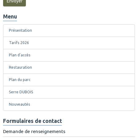
Envoyer
Menu
Présentation
Tarifs 2026
Plan d'accès
Restauration
Plan du parc
Serre DUBOIS
Nouveautés
Formulaires de contact
Demande de renseignements