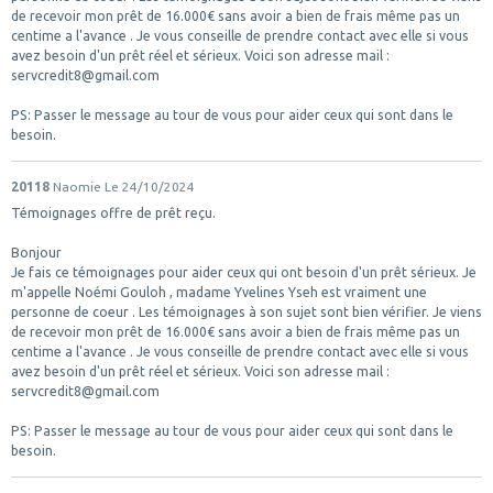
de recevoir mon prêt de 16.000€ sans avoir a bien de frais même pas un
centime a l'avance . Je vous conseille de prendre contact avec elle si vous
avez besoin d'un prêt réel et sérieux. Voici son adresse mail :
servcredit8@gmail.com
PS: Passer le message au tour de vous pour aider ceux qui sont dans le
besoin.
20118
Naomie
Le 24/10/2024
Témoignages offre de prêt reçu.
Bonjour
Je fais ce témoignages pour aider ceux qui ont besoin d'un prêt sérieux. Je
m'appelle Noémi Gouloh , madame Yvelines Yseh est vraiment une
personne de coeur . Les témoignages à son sujet sont bien vérifier. Je viens
de recevoir mon prêt de 16.000€ sans avoir a bien de frais même pas un
centime a l'avance . Je vous conseille de prendre contact avec elle si vous
avez besoin d'un prêt réel et sérieux. Voici son adresse mail :
servcredit8@gmail.com
PS: Passer le message au tour de vous pour aider ceux qui sont dans le
besoin.