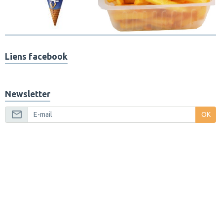
Liens facebook
Newsletter
OK