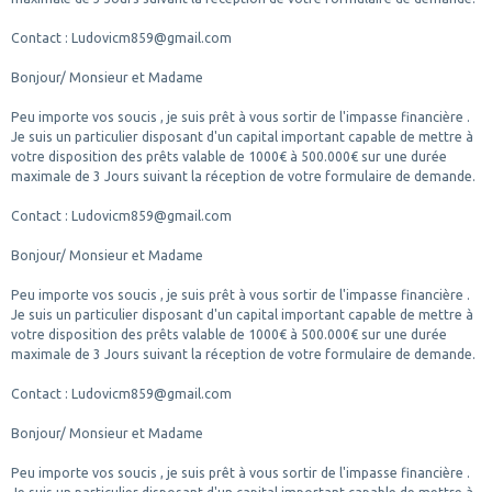
Contact : Ludovicm859@gmail.com
Bonjour/ Monsieur et Madame
Peu importe vos soucis , je suis prêt à vous sortir de l'impasse financière .
Je suis un particulier disposant d'un capital important capable de mettre à
votre disposition des prêts valable de 1000€ à 500.000€ sur une durée
maximale de 3 Jours suivant la réception de votre formulaire de demande.
Contact : Ludovicm859@gmail.com
Bonjour/ Monsieur et Madame
Peu importe vos soucis , je suis prêt à vous sortir de l'impasse financière .
Je suis un particulier disposant d'un capital important capable de mettre à
votre disposition des prêts valable de 1000€ à 500.000€ sur une durée
maximale de 3 Jours suivant la réception de votre formulaire de demande.
Contact : Ludovicm859@gmail.com
Bonjour/ Monsieur et Madame
Peu importe vos soucis , je suis prêt à vous sortir de l'impasse financière .