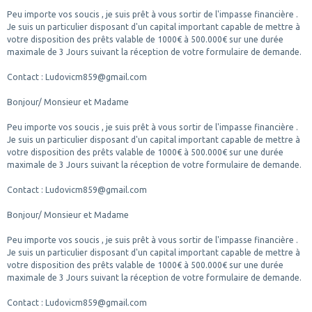
Peu importe vos soucis , je suis prêt à vous sortir de l'impasse financière .
Je suis un particulier disposant d'un capital important capable de mettre à
votre disposition des prêts valable de 1000€ à 500.000€ sur une durée
maximale de 3 Jours suivant la réception de votre formulaire de demande.
Contact : Ludovicm859@gmail.com
Bonjour/ Monsieur et Madame
Peu importe vos soucis , je suis prêt à vous sortir de l'impasse financière .
Je suis un particulier disposant d'un capital important capable de mettre à
votre disposition des prêts valable de 1000€ à 500.000€ sur une durée
maximale de 3 Jours suivant la réception de votre formulaire de demande.
Contact : Ludovicm859@gmail.com
Bonjour/ Monsieur et Madame
Peu importe vos soucis , je suis prêt à vous sortir de l'impasse financière .
Je suis un particulier disposant d'un capital important capable de mettre à
votre disposition des prêts valable de 1000€ à 500.000€ sur une durée
maximale de 3 Jours suivant la réception de votre formulaire de demande.
Contact : Ludovicm859@gmail.com