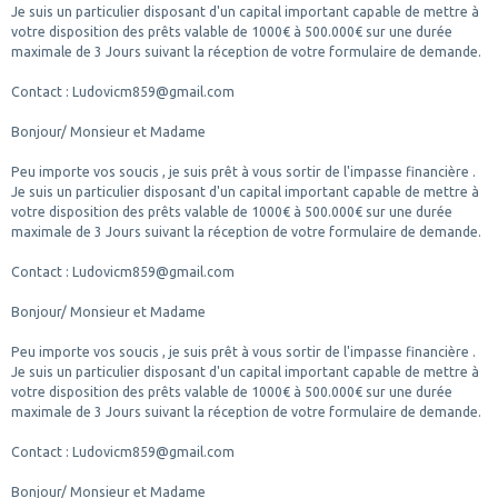
Je suis un particulier disposant d'un capital important capable de mettre à
votre disposition des prêts valable de 1000€ à 500.000€ sur une durée
maximale de 3 Jours suivant la réception de votre formulaire de demande.
Contact : Ludovicm859@gmail.com
Bonjour/ Monsieur et Madame
Peu importe vos soucis , je suis prêt à vous sortir de l'impasse financière .
Je suis un particulier disposant d'un capital important capable de mettre à
votre disposition des prêts valable de 1000€ à 500.000€ sur une durée
maximale de 3 Jours suivant la réception de votre formulaire de demande.
Contact : Ludovicm859@gmail.com
Bonjour/ Monsieur et Madame
Peu importe vos soucis , je suis prêt à vous sortir de l'impasse financière .
Je suis un particulier disposant d'un capital important capable de mettre à
votre disposition des prêts valable de 1000€ à 500.000€ sur une durée
maximale de 3 Jours suivant la réception de votre formulaire de demande.
Contact : Ludovicm859@gmail.com
Bonjour/ Monsieur et Madame