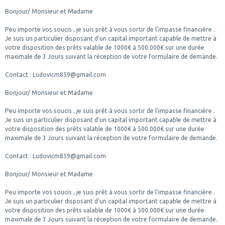
Bonjour/ Monsieur et Madame
Peu importe vos soucis , je suis prêt à vous sortir de l'impasse financière .
Je suis un particulier disposant d'un capital important capable de mettre à
votre disposition des prêts valable de 1000€ à 500.000€ sur une durée
maximale de 3 Jours suivant la réception de votre formulaire de demande.
Contact : Ludovicm859@gmail.com
Bonjour/ Monsieur et Madame
Peu importe vos soucis , je suis prêt à vous sortir de l'impasse financière .
Je suis un particulier disposant d'un capital important capable de mettre à
votre disposition des prêts valable de 1000€ à 500.000€ sur une durée
maximale de 3 Jours suivant la réception de votre formulaire de demande.
Contact : Ludovicm859@gmail.com
Bonjour/ Monsieur et Madame
Peu importe vos soucis , je suis prêt à vous sortir de l'impasse financière .
Je suis un particulier disposant d'un capital important capable de mettre à
votre disposition des prêts valable de 1000€ à 500.000€ sur une durée
maximale de 3 Jours suivant la réception de votre formulaire de demande.