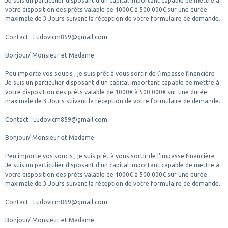
Je suis un particulier disposant d'un capital important capable de mettre à
votre disposition des prêts valable de 1000€ à 500.000€ sur une durée
maximale de 3 Jours suivant la réception de votre formulaire de demande.
Contact : Ludovicm859@gmail.com
Bonjour/ Monsieur et Madame
Peu importe vos soucis , je suis prêt à vous sortir de l'impasse financière .
Je suis un particulier disposant d'un capital important capable de mettre à
votre disposition des prêts valable de 1000€ à 500.000€ sur une durée
maximale de 3 Jours suivant la réception de votre formulaire de demande.
Contact : Ludovicm859@gmail.com
Bonjour/ Monsieur et Madame
Peu importe vos soucis , je suis prêt à vous sortir de l'impasse financière .
Je suis un particulier disposant d'un capital important capable de mettre à
votre disposition des prêts valable de 1000€ à 500.000€ sur une durée
maximale de 3 Jours suivant la réception de votre formulaire de demande.
Contact : Ludovicm859@gmail.com
Bonjour/ Monsieur et Madame