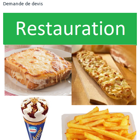
Demande de devis