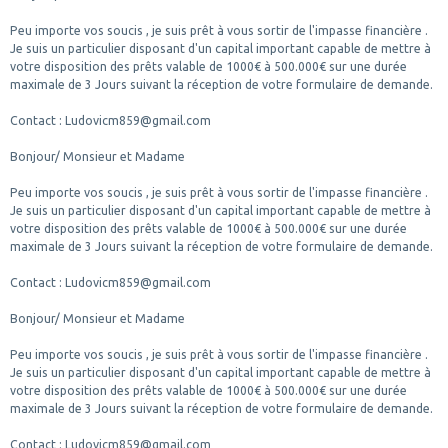
Peu importe vos soucis , je suis prêt à vous sortir de l'impasse financière .
Je suis un particulier disposant d'un capital important capable de mettre à
votre disposition des prêts valable de 1000€ à 500.000€ sur une durée
maximale de 3 Jours suivant la réception de votre formulaire de demande.
Contact : Ludovicm859@gmail.com
Bonjour/ Monsieur et Madame
Peu importe vos soucis , je suis prêt à vous sortir de l'impasse financière .
Je suis un particulier disposant d'un capital important capable de mettre à
votre disposition des prêts valable de 1000€ à 500.000€ sur une durée
maximale de 3 Jours suivant la réception de votre formulaire de demande.
Contact : Ludovicm859@gmail.com
Bonjour/ Monsieur et Madame
Peu importe vos soucis , je suis prêt à vous sortir de l'impasse financière .
Je suis un particulier disposant d'un capital important capable de mettre à
votre disposition des prêts valable de 1000€ à 500.000€ sur une durée
maximale de 3 Jours suivant la réception de votre formulaire de demande.
Contact : Ludovicm859@gmail.com