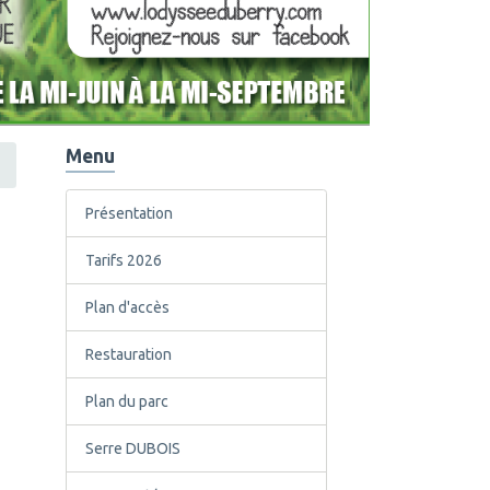
Menu
Présentation
Tarifs 2026
Plan d'accès
Restauration
Plan du parc
Serre DUBOIS