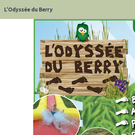
L'Odyssée du Berry