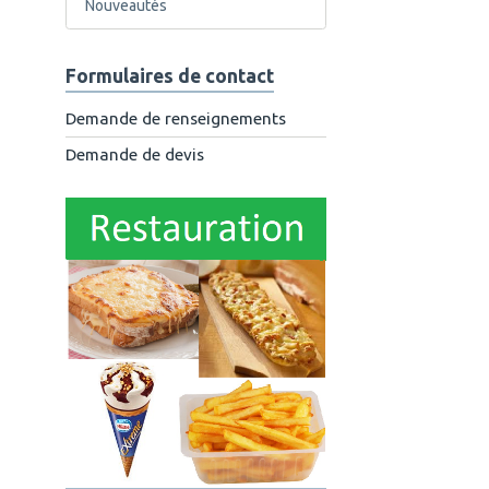
Nouveautés
Formulaires de contact
Demande de renseignements
Demande de devis