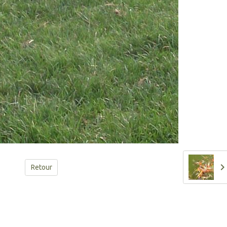
Retour