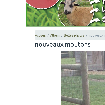
Accueil
Album
Belles photos
nouveaux 
nouveaux moutons