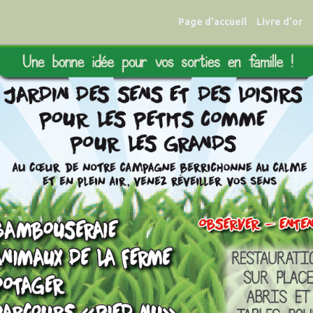
Page d'accueil
Livre d'or