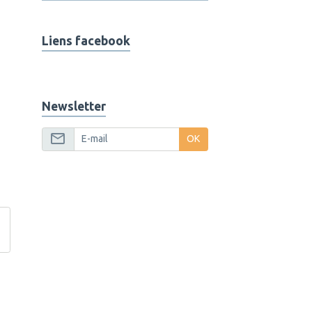
Liens facebook
Newsletter
OK